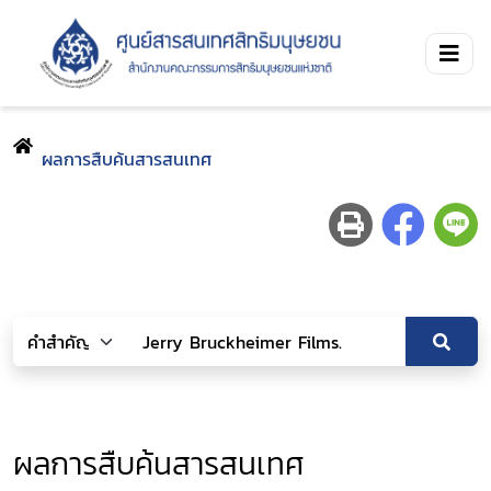
ผลการสืบค้นสารสนเทศ
ผลการสืบค้นสารสนเทศ