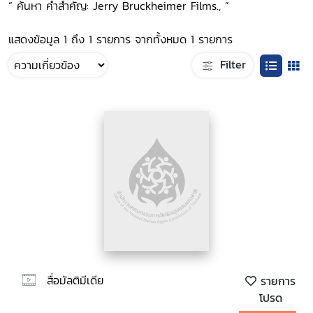
“ ค้นหา คำสำคัญ: Jerry Bruckheimer Films., ”
แสดงข้อมูล 1 ถึง 1 รายการ จากทั้งหมด 1 รายการ
Filter
สื่อมัลติมีเดีย
รายการ
โปรด