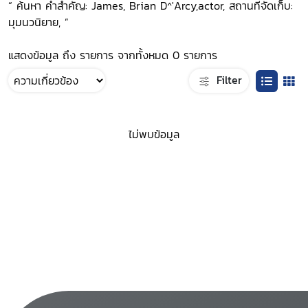
“ ค้นหา คำสำคัญ: James, Brian D^'Arcy,actor, สถานที่จัดเก็บ:
มุมนวนิยาย, ”
แสดงข้อมูล ถึง รายการ จากทั้งหมด 0 รายการ
Filter
ไม่พบข้อมูล