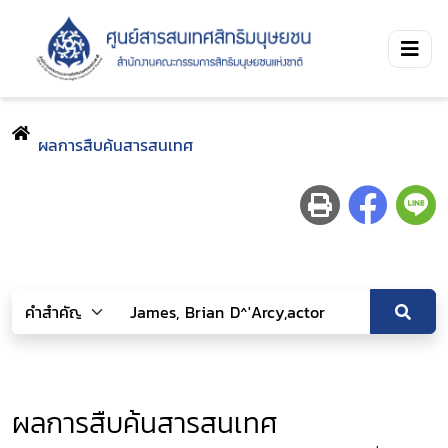
ผลการสืบค้นสารสนเทศ
ผลการสืบค้นสารสนเทศ