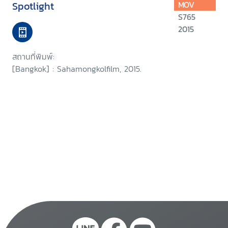
Spotlight
MOV
S765
2015
สถานที่พิมพ์:
[Bangkok] : Sahamongkolfilm, 2015.