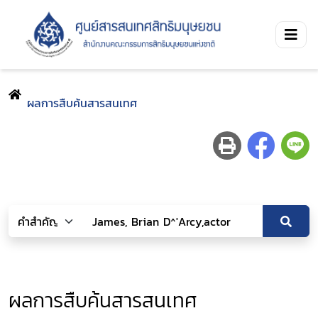
ผลการสืบค้นสารสนเทศ
ผลการสืบค้นสารสนเทศ