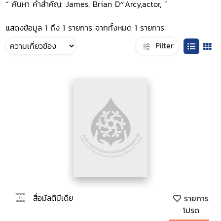
“ ค้นหา คำสำคัญ: James, Brian D^'Arcy,actor, ”
แสดงข้อมูล 1 ถึง 1 รายการ จากทั้งหมด 1 รายการ
Filter
สื่อมัลติมีเดีย
รายการ
โปรด