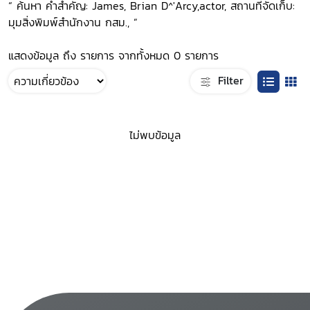
“ ค้นหา คำสำคัญ: James, Brian D^'Arcy,actor, สถานที่จัดเก็บ:
มุมสิ่งพิมพ์สำนักงาน กสม., ”
แสดงข้อมูล ถึง รายการ จากทั้งหมด 0 รายการ
Filter
ไม่พบข้อมูล