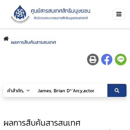
ผลการสืบค้นสารสนเทศ
ผลการสืบค้นสารสนเทศ