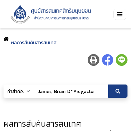
ผลการสืบค้นสารสนเทศ
ผลการสืบค้นสารสนเทศ