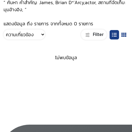
“ ค้นหา คำสำคัญ: James, Brian D^'Arcy,actor, สถานที่จัดเก็บ:
มุมอ้างอิง, ”
แสดงข้อมูล ถึง รายการ จากทั้งหมด 0 รายการ
Filter
ไม่พบข้อมูล