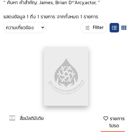
“ ค้นหา คำสำคัญ: James, Brian D^'Arcy,actor, ”
แสดงข้อมูล 1 ถึง 1 รายการ จากทั้งหมด 1 รายการ
Filter
สื่อมัลติมีเดีย
รายการ
โปรด