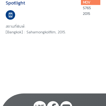
Spotlight
MOV
S765
2015
สถานที่พิมพ์:
[Bangkok] : Sahamongkolfilm, 2015.