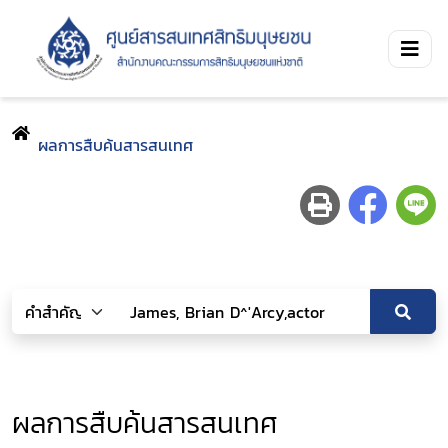
ผลการสืบค้นสารสนเทศ
ผลการสืบค้นสารสนเทศ