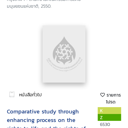
มนุษยชนแห่งชาติ, 2550.
หนังสือทั่วไป
รายการ
โปรด
Comparative study through
K
Z
enhancing process on the
6530