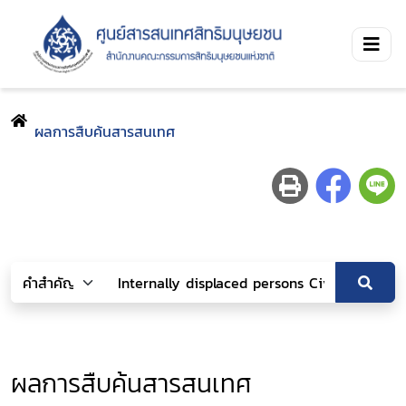
ผลการสืบค้นสารสนเทศ
ผลการสืบค้นสารสนเทศ