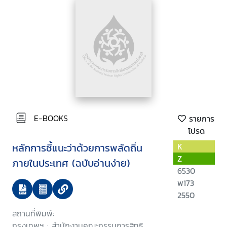
E-BOOKS
รายการ
โปรด
หลักการชี้แนะว่าด้วยการพลัดถิ่น
K
Z
ภายในประเทศ (ฉบับอ่านง่าย)
6530
พ173
2550
สถานที่พิมพ์:
กรุงเทพฯ : สำนักงานคณะกรรมการสิทธิ