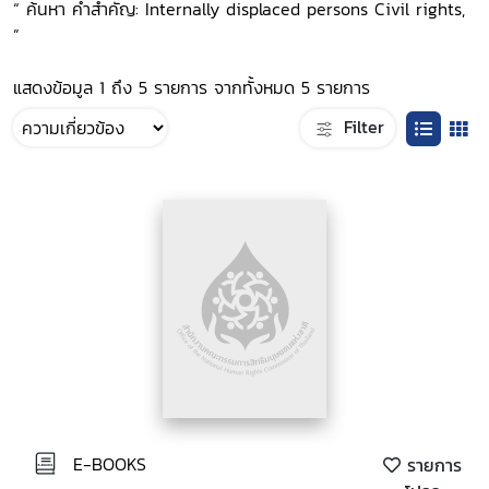
“ ค้นหา คำสำคัญ: Internally displaced persons Civil rights,
”
แสดงข้อมูล 1 ถึง 5 รายการ จากทั้งหมด 5 รายการ
Filter
E-BOOKS
รายการ