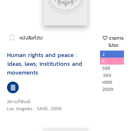
หนังสือทั่วไป
รายการ
โปรด
Human rights and peace :
J
C
ideas, laws, institutions and
599
movements
.S64
H918
2009
สถานที่พิมพ์:
Los Angeles : SAGE, 2009.