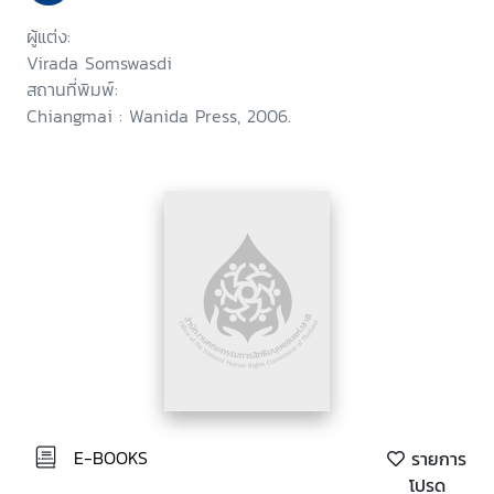
ผู้แต่ง:
Virada Somswasdi
สถานที่พิมพ์:
Chiangmai : Wanida Press, 2006.
E-BOOKS
รายการ
โปรด