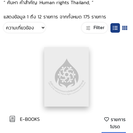
“ ค้นหา คำสำคัญ: Human rights Thailand, ”
แสดงข้อมูล 1 ถึง 12 รายการ จากทั้งหมด 175 รายการ
Filter
E-BOOKS
รายการ
โปรด