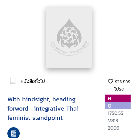
หนังสือทั่วไป
รายการ
โปรด
With hindsight, heading
H
Q
forword : integrative Thai
1750.55
feminist standpoint
V813
2006