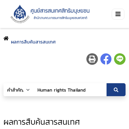
ผลการสืบค้นสารสนเทศ
ผลการสืบค้นสารสนเทศ