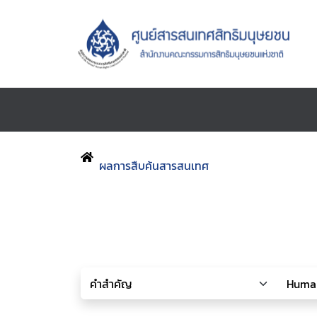
ผลการสืบค้นสารสนเทศ