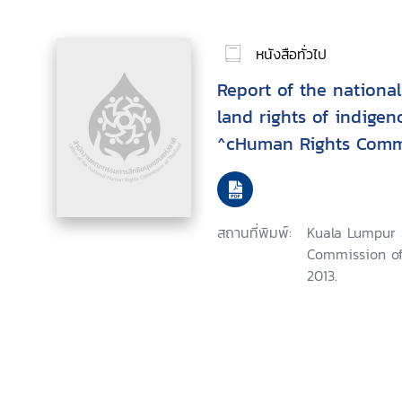
หนังสือทั่วไป
Report of the national
land rights of indige
^cHuman Rights Commi
(SUHAKAM)
สถานที่พิมพ์:
Kuala Lumpur 
Commission of
2013.