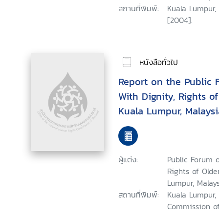
สถานที่พิมพ์:
Kuala Lumpur,
[2004].
หนังสือทั่วไป
Report on the Public
With Dignity, Rights o
Kuala Lumpur, Malaysi
ผู้แต่ง:
Public Forum o
Rights of Olde
Lumpur, Malays
สถานที่พิมพ์:
Kuala Lumpur,
Commission of