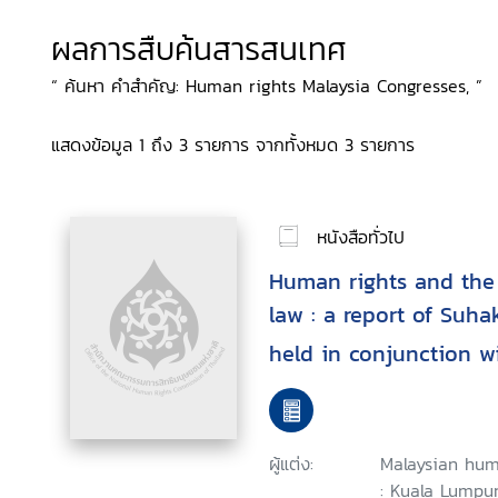
ผลการสืบค้นสารสนเทศ
“ ค้นหา คำสำคัญ: Human rights Malaysia Congresses, ”
แสดงข้อมูล 1 ถึง 3 รายการ จากทั้งหมด 3 รายการ
หนังสือทั่วไป
Human rights and the 
law : a report of Suha
held in conjunction wi
Malaysian human right
September 2003, Kual
ผู้แต่ง:
Malaysian hum
: Kuala Lumpur