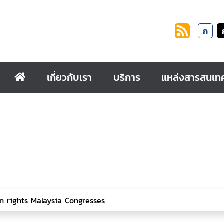
ก
เกี่ยวกับเรา
บริการ
แหล่งสารสนเท