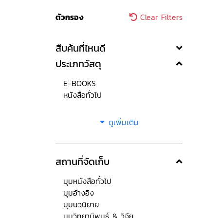
ตัวกรอง
Clear Filters
สืบค้นที่ไหนดี
ประเภทวัสดุ
E-BOOKS
หนังสือทั่วไป
ดูเพิ่มเติม
สถานที่จัดเก็บ
มุมหนังสือทั่วไป
มุมอ้างอิง
มุมนวนิยาย
มุมวิทยานิพนธ์ & วิจัย