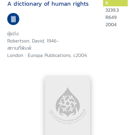
A dictionary of human rights
K
3239.3
R649
2004
ผู้แต่ง:
Robertson, David, 1946-
สถานที่พิมพ์:
London : Europa Publications, c2004.