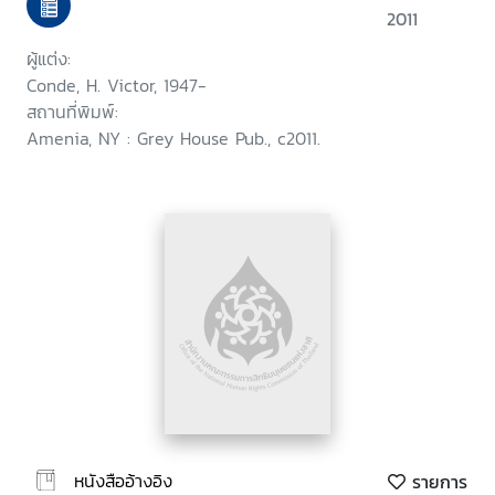
2011
ผู้แต่ง:
Conde, H. Victor, 1947-
สถานที่พิมพ์:
Amenia, NY : Grey House Pub., c2011.
หนังสืออ้างอิง
รายการ