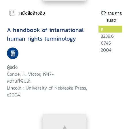
หนังสืออ้างอิง
รายการ
โปรด
A handbook of international
K
3239.6
human rights terminology
C745
2004
ผู้แต่ง:
Conde, H. Victor, 1947-
สถานที่พิมพ์:
Lincoln : University of Nebraska Press,
c2004.