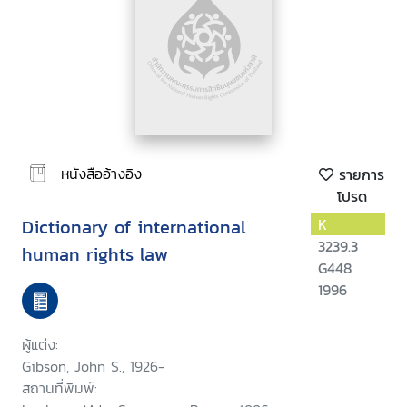
หนังสืออ้างอิง
รายการ
โปรด
Dictionary of international
K
3239.3
human rights law
G448
1996
ผู้แต่ง:
Gibson, John S., 1926-
สถานที่พิมพ์: