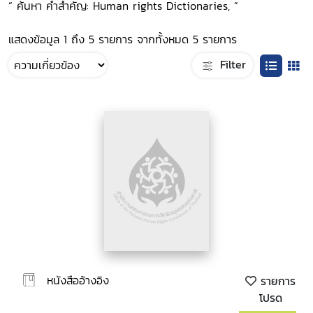
“ ค้นหา คำสำคัญ: Human rights Dictionaries, ”
แสดงข้อมูล 1 ถึง 5 รายการ จากทั้งหมด 5 รายการ
Filter
หนังสืออ้างอิง
รายการ
โปรด