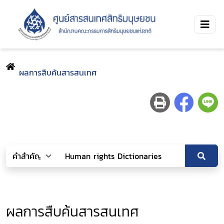
ผลการสืบค้นสารสนเทศ
ผลการสืบค้นสารสนเทศ