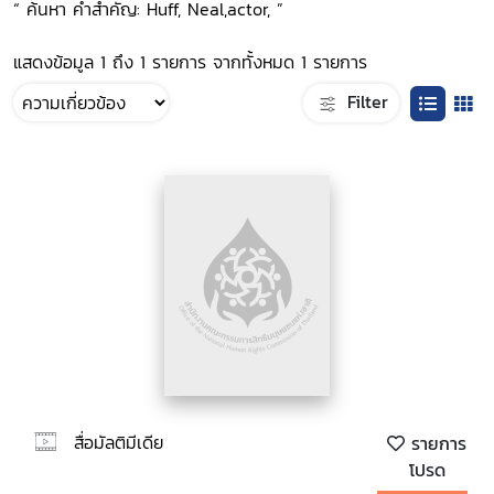
“ ค้นหา คำสำคัญ: Huff, Neal,actor, ”
แสดงข้อมูล 1 ถึง 1 รายการ จากทั้งหมด 1 รายการ
Filter
สื่อมัลติมีเดีย
รายการ
โปรด