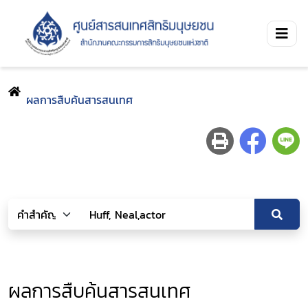
ผลการสืบค้นสารสนเทศ
ผลการสืบค้นสารสนเทศ