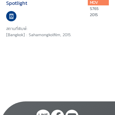
Spotlight
MOV
S765
2015
สถานที่พิมพ์:
[Bangkok] : Sahamongkolfilm, 2015.