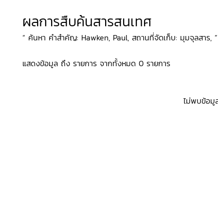
ผลการสืบค้นสารสนเทศ
“ ค้นหา คำสำคัญ: Hawken, Paul, สถานที่จัดเก็บ: มุมจุลสาร, ”
แสดงข้อมูล ถึง รายการ จากทั้งหมด 0 รายการ
ไม่พบข้อมู