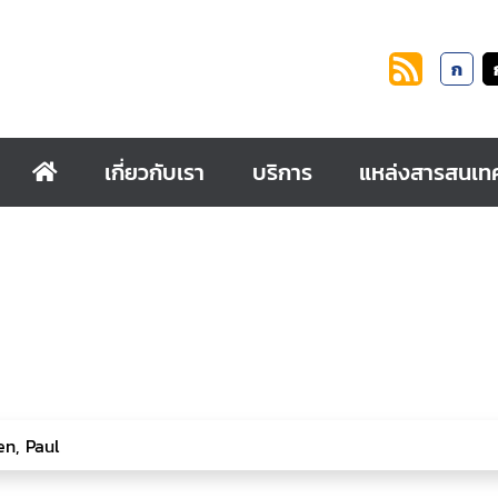
ก
เกี่ยวกับเรา
บริการ
แหล่งสารสนเท