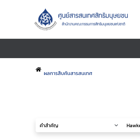
ผลการสืบค้นสารสนเทศ