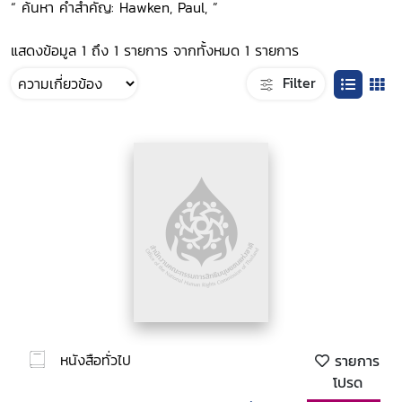
“ ค้นหา คำสำคัญ: Hawken, Paul, ”
แสดงข้อมูล 1 ถึง 1 รายการ จากทั้งหมด 1 รายการ
Filter
หนังสือทั่วไป
รายการ
โปรด