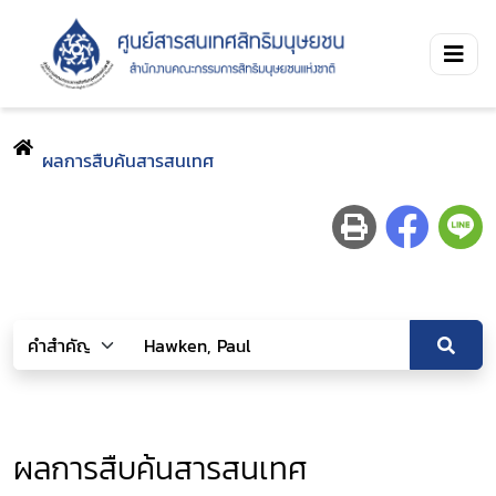
ผลการสืบค้นสารสนเทศ
ผลการสืบค้นสารสนเทศ