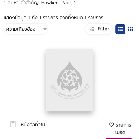
“ ค้นหา คำสำคัญ: Hawken, Paul, ”
แสดงข้อมูล 1 ถึง 1 รายการ จากทั้งหมด 1 รายการ
Filter
หนังสือทั่วไป
รายการ
โปรด