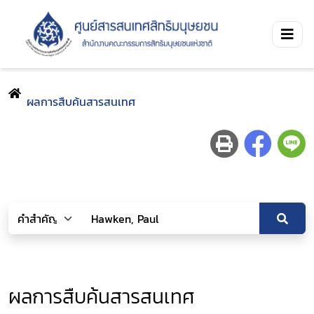
ผลการสืบค้นสารสนเทศ
ผลการสืบค้นสารสนเทศ