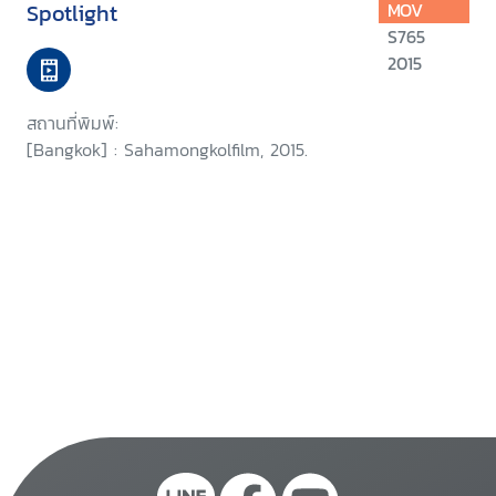
Spotlight
MOV
S765
2015
สถานที่พิมพ์:
[Bangkok] : Sahamongkolfilm, 2015.