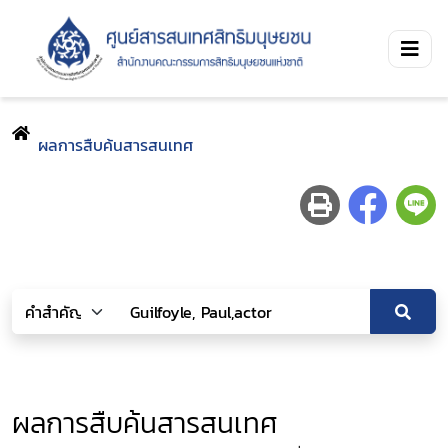
ผลการสืบค้นสารสนเทศ
ผลการสืบค้นสารสนเทศ