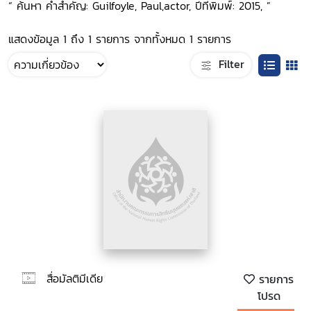
“ ค้นหา คำสำคัญ: Guilfoyle, Paul,actor, ปีที่พิมพ์: 2015, ”
แสดงข้อมูล 1 ถึง 1 รายการ จากทั้งหมด 1 รายการ
Filter
สื่อมัลติมีเดีย
รายการ
โปรด