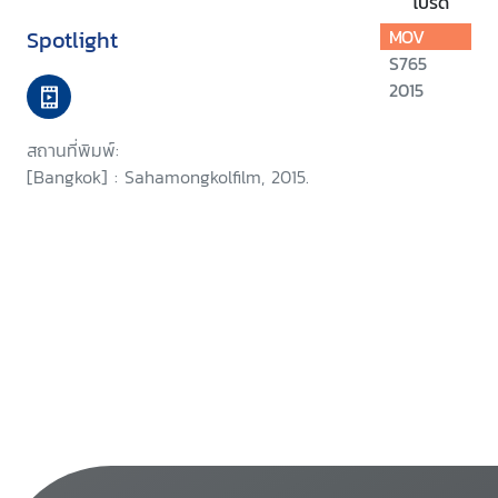
โปรด
Spotlight
MOV
S765
2015
สถานที่พิมพ์:
[Bangkok] : Sahamongkolfilm, 2015.