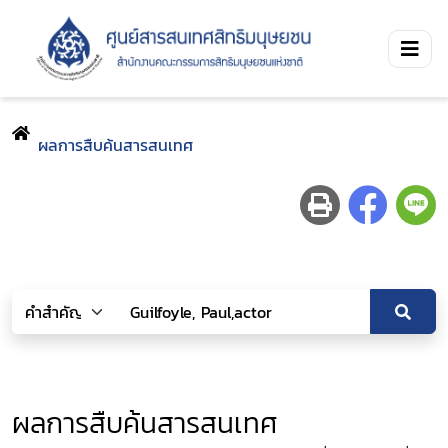
ผลการสืบค้นสารสนเทศ
ผลการสืบค้นสารสนเทศ