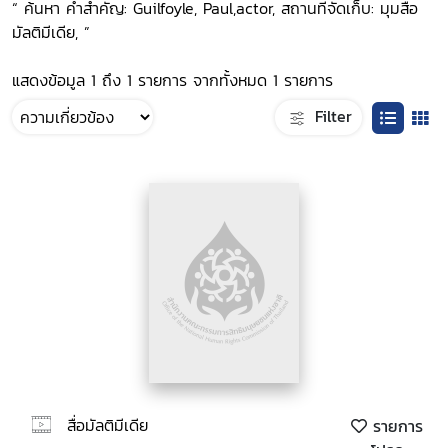
“ ค้นหา คำสำคัญ: Guilfoyle, Paul,actor, สถานที่จัดเก็บ: มุมสื่อ
มัลติมีเดีย, ”
แสดงข้อมูล 1 ถึง 1 รายการ จากทั้งหมด 1 รายการ
Filter
สื่อมัลติมีเดีย
รายการ