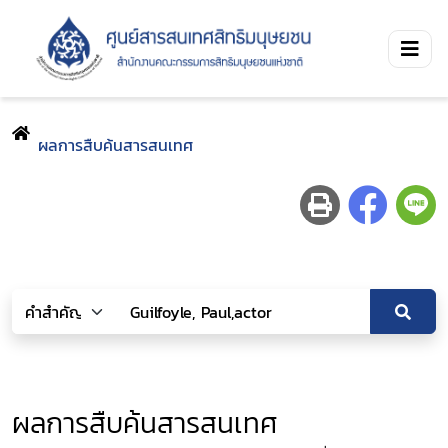
ผลการสืบค้นสารสนเทศ
ผลการสืบค้นสารสนเทศ