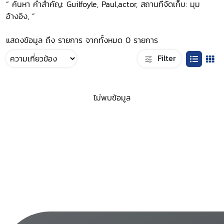
“ ค้นหา คำสำคัญ: Guilfoyle, Paul,actor, สถานที่จัดเก็บ: มุม
อ้างอิง, ”
แสดงข้อมูล ถึง รายการ จากทั้งหมด 0 รายการ
Filter
ไม่พบข้อมูล