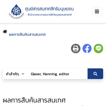
ผลการสืบค้นสารสนเทศ
ผลการสืบค้นสารสนเทศ