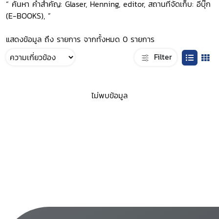
“ ค้นหา คำสำคัญ: Glaser, Henning, editor, สถานที่จัดเก็บ: อีบุ๊ก
(E-BOOKS), ”
แสดงข้อมูล ถึง รายการ จากทั้งหมด 0 รายการ
Filter
ไม่พบข้อมูล