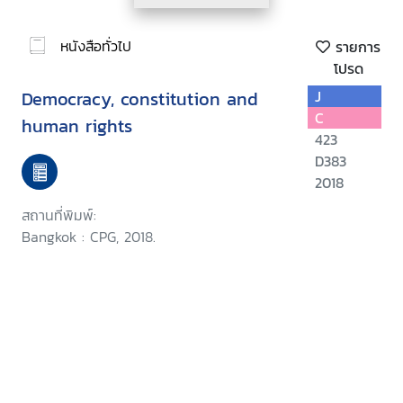
หนังสือทั่วไป
รายการ
โปรด
Democracy, constitution and
J
C
human rights
423
D383
2018
สถานที่พิมพ์:
Bangkok : CPG, 2018.