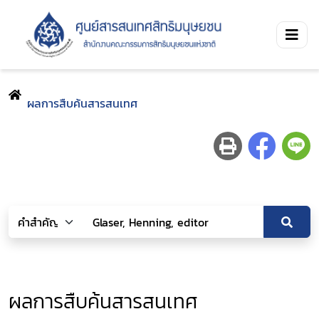
ผลการสืบค้นสารสนเทศ
ผลการสืบค้นสารสนเทศ