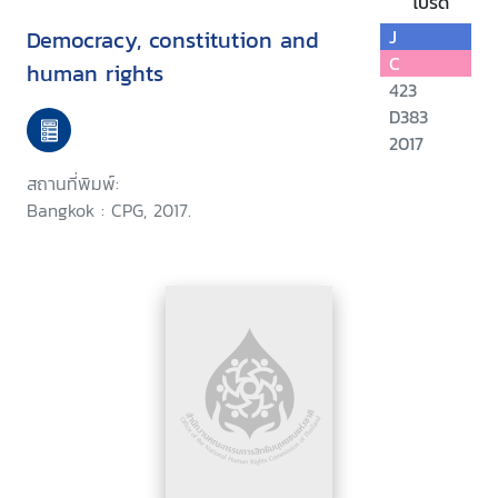
โปรด
Democracy, constitution and
J
C
human rights
423
D383
2017
สถานที่พิมพ์:
Bangkok : CPG, 2017.