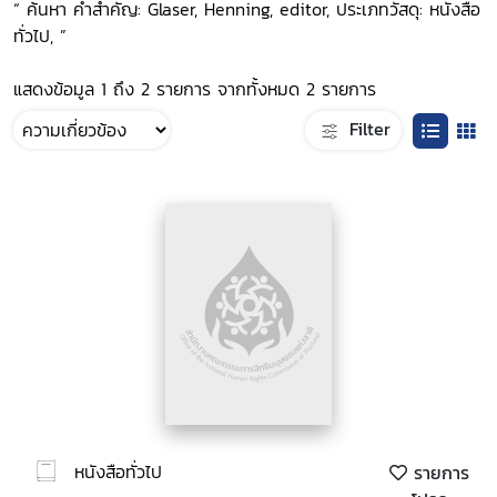
“ ค้นหา คำสำคัญ: Glaser, Henning, editor, ประเภทวัสดุ: หนังสือ
ทั่วไป, ”
แสดงข้อมูล 1 ถึง 2 รายการ จากทั้งหมด 2 รายการ
Filter
หนังสือทั่วไป
รายการ