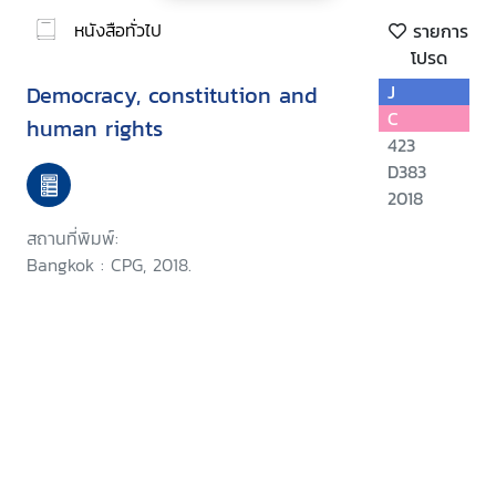
หนังสือทั่วไป
รายการ
โปรด
Democracy, constitution and
J
C
human rights
423
D383
2018
สถานที่พิมพ์:
Bangkok : CPG, 2018.