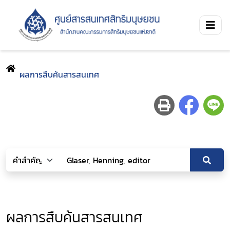
ผลการสืบค้นสารสนเทศ
ผลการสืบค้นสารสนเทศ