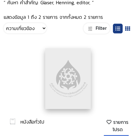
“ ค้นหา คำสำคัญ: Glaser, Henning, editor, ”
แสดงข้อมูล 1 ถึง 2 รายการ จากทั้งหมด 2 รายการ
Filter
หนังสือทั่วไป
รายการ
โปรด