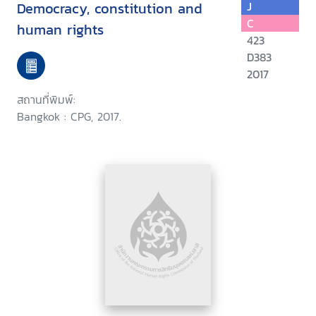
Democracy, constitution and
J
C
human rights
423
D383
2017
สถานที่พิมพ์:
Bangkok : CPG, 2017.