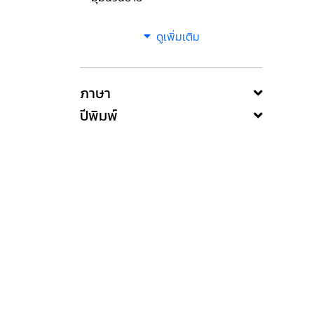
ดูเพิ่มเติม
ภาษา
ปีพิมพ์