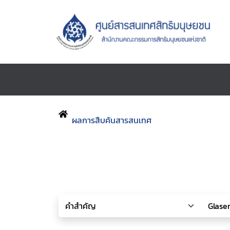
ผลการสืบค้นสารสนเทศ