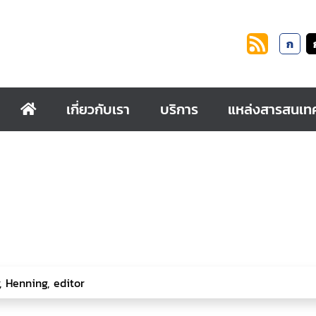
ก
เกี่ยวกับเรา
บริการ
แหล่งสารสนเท