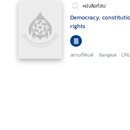
หนังสือทั่วไป
Democracy, constitut
rights
สถานที่พิมพ์:
Bangkok : CPG,