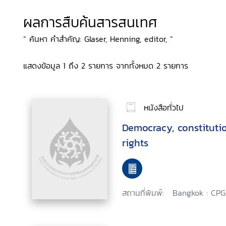
ผลการสืบค้นสารสนเทศ
“ ค้นหา คำสำคัญ: Glaser, Henning, editor, ”
แสดงข้อมูล 1 ถึง 2 รายการ จากทั้งหมด 2 รายการ
หนังสือทั่วไป
Democracy, constitut
rights
สถานที่พิมพ์:
Bangkok : CPG,