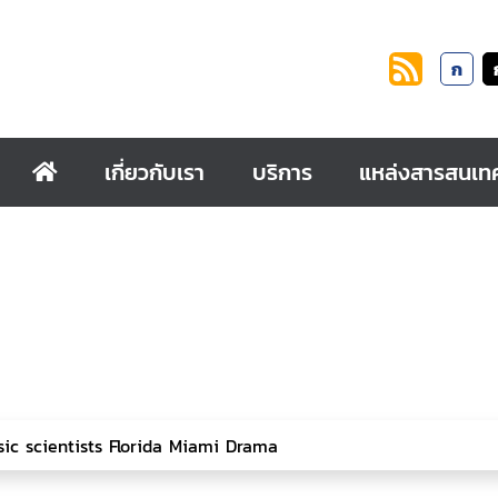
ก
เกี่ยวกับเรา
บริการ
แหล่งสารสนเท