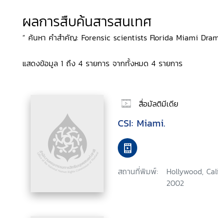
ผลการสืบค้นสารสนเทศ
“ ค้นหา คำสำคัญ: Forensic scientists Florida Miami Dram
แสดงข้อมูล 1 ถึง 4 รายการ จากทั้งหมด 4 รายการ
สื่อมัลติมีเดีย
CSI: Miami.
สถานที่พิมพ์:
Hollywood, Cal
2002