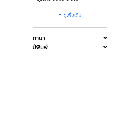
ดูเพิ่มเติม
ภาษา
ปีพิมพ์