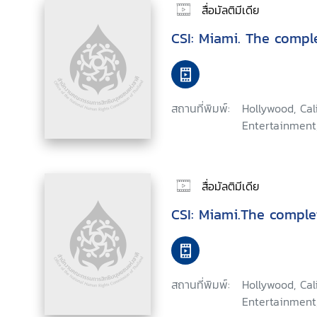
สื่อมัลติมีเดีย
CSI: Miami. The comp
สถานที่พิมพ์:
Hollywood, Ca
Entertainment
สื่อมัลติมีเดีย
CSI: Miami.The comple
สถานที่พิมพ์:
Hollywood, Ca
Entertainment