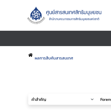
ผลการสืบค้นสารสนเทศ