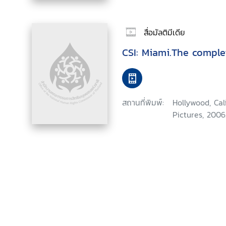
สื่อมัลติมีเดีย
CSI: Miami.The comple
สถานที่พิมพ์:
Hollywood, Ca
Pictures, 2006