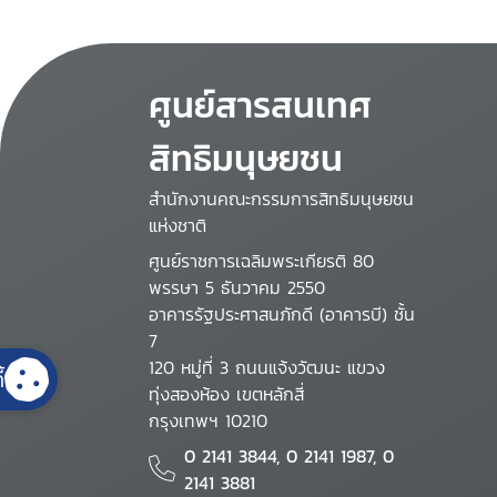
ศูนย์สารสนเทศ
สิทธิมนุษยชน
สำนักงานคณะกรรมการสิทธิมนุษยชน
แห่งชาติ
ศูนย์ราชการเฉลิมพระเกียรติ 80
พรรษา 5 ธันวาคม 2550
อาคารรัฐประศาสนภักดี (อาคารบี) ชั้น
7
120 หมู่ที่ 3 ถนนแจ้งวัฒนะ แขวง
้
ทุ่งสองห้อง เขตหลักสี่
กรุงเทพฯ 10210
0 2141 3844, 0 2141 1987, 0
2141 3881