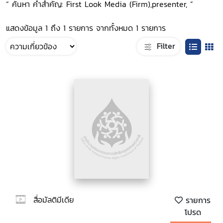
“ ค้นหา คำสำคัญ: First Look Media (Firm),presenter, ”
แสดงข้อมูล 1 ถึง 1 รายการ จากทั้งหมด 1 รายการ
Filter
สื่อมัลติมีเดีย
รายการ
โปรด