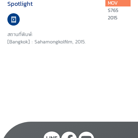
Spotlight
MOV
S765
2015
สถานที่พิมพ์:
[Bangkok] : Sahamongkolfilm, 2015.