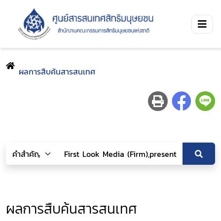
ผลการสืบค้นสารสนเทศ
ผลการสืบค้นสารสนเทศ