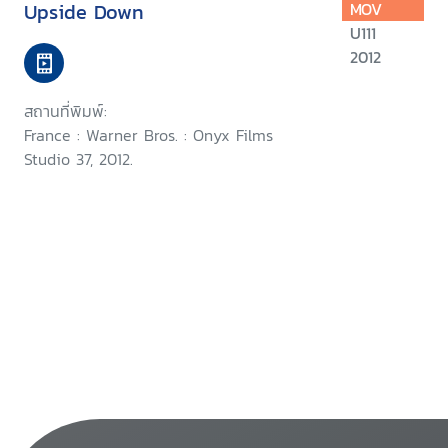
Upside Down
MOV
U111
2012
สถานที่พิมพ์:
France : Warner Bros. : Onyx Films
Studio 37, 2012.