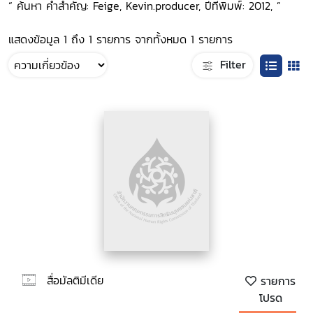
“ ค้นหา คำสำคัญ: Feige, Kevin.producer, ปีที่พิมพ์: 2012, ”
แสดงข้อมูล 1 ถึง 1 รายการ จากทั้งหมด 1 รายการ
Filter
สื่อมัลติมีเดีย
รายการ
โปรด