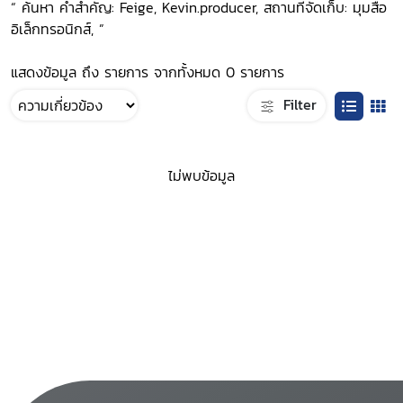
“ ค้นหา คำสำคัญ: Feige, Kevin.producer, สถานที่จัดเก็บ: มุมสื่อ
อิเล็กทรอนิกส์, ”
แสดงข้อมูล ถึง รายการ จากทั้งหมด 0 รายการ
Filter
ไม่พบข้อมูล