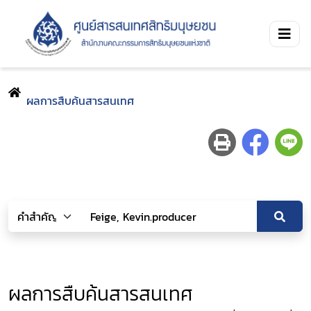
ผลการสืบค้นสารสนเทศ
ผลการสืบค้นสารสนเทศ