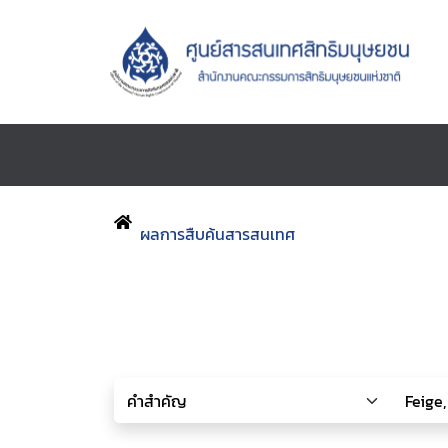
ผลการสืบค้นสารสนเทศ