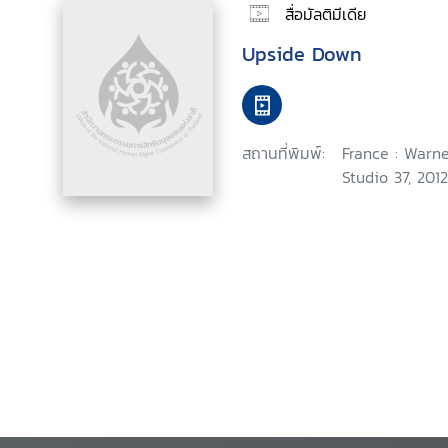
สื่อมัลติมีเดีย
Upside Down
สถานที่พิมพ์:
France : Warne
Studio 37, 2012