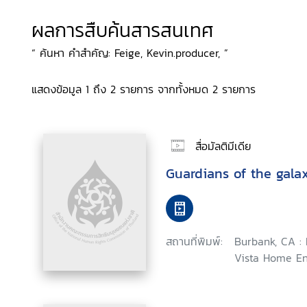
ผลการสืบค้นสารสนเทศ
“ ค้นหา คำสำคัญ: Feige, Kevin.producer, ”
แสดงข้อมูล 1 ถึง 2 รายการ จากทั้งหมด 2 รายการ
สื่อมัลติมีเดีย
Guardians of the gala
สถานที่พิมพ์:
Burbank, CA :
Vista Home En