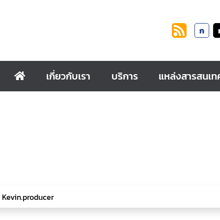
ก
เกี่ยวกับเรา
บริการ
แหล่งสารสนเท