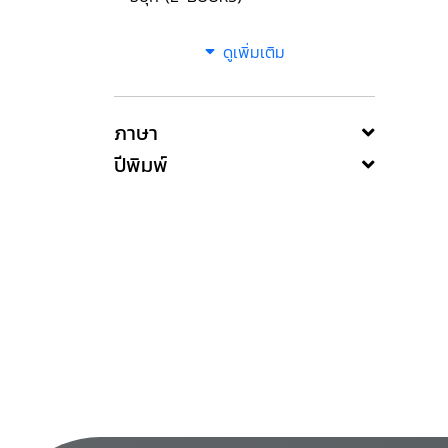
ดูเพิ่มเติม
ภาษา
ปีพิมพ์