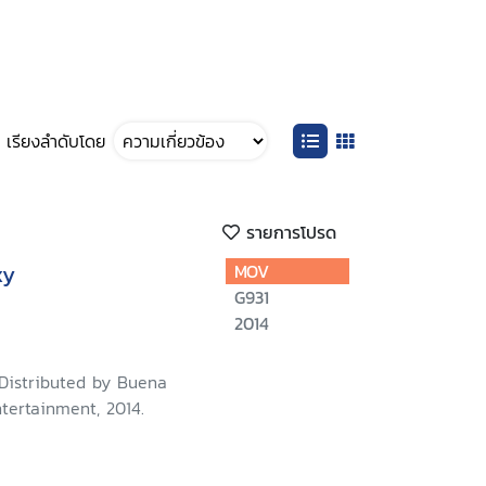
เรียงลำดับโดย
รายการโปรด
xy
MOV
G931
2014
 Distributed by Buena
tertainment, 2014.