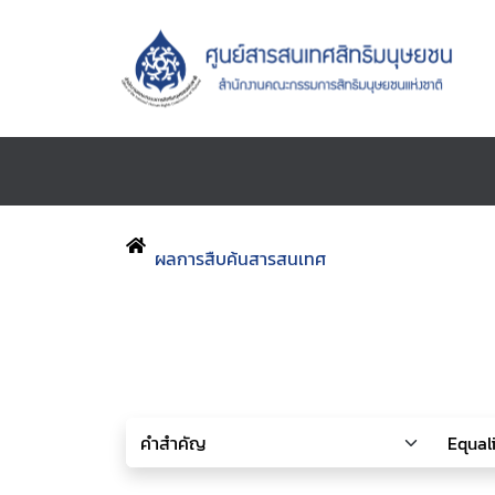
ผลการสืบค้นสารสนเทศ