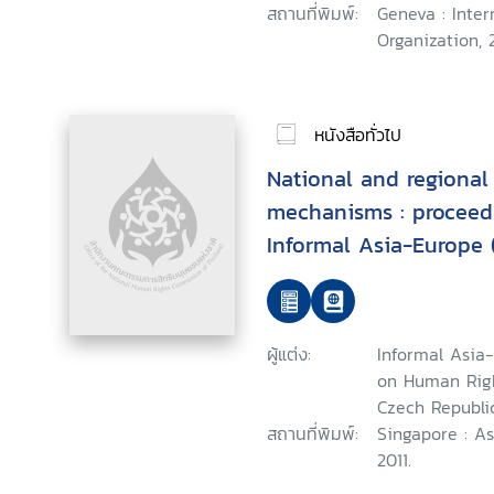
สถานที่พิมพ์:
Geneva : Inter
Organization, 2
หนังสือทั่วไป
National and regional
mechanisms : proceedi
Informal Asia-Europe
Human Rights
ผู้แต่ง:
Informal Asia
on Human Right
Czech Republi
สถานที่พิมพ์:
Singapore : A
2011.