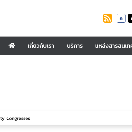
ก
เกี่ยวกับเรา
บริการ
แหล่งสารสนเท