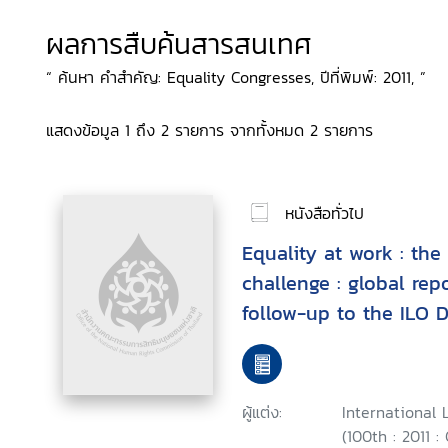
ผลการสืบค้นสารสนเทศ
“ ค้นหา คำสำคัญ: Equality Congresses, ปีที่พิมพ์: 2011, ”
แสดงข้อมูล 1 ถึง 2 รายการ จากทั้งหมด 2 รายการ
หนังสือทั่วไป
Equality at work : the
challenge : global rep
follow-up to the ILO 
Fundamental Principle
Work
ผู้แต่ง:
International 
(100th : 2011 :