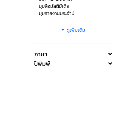
มุมสื่อมัลติมีเดีย
มุมรายงานประจำปี
ดูเพิ่มเติม
ภาษา
ปีพิมพ์