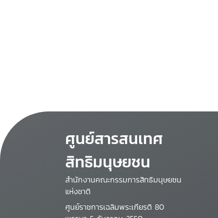
ศูนย์สารสนเทศ
สิทธิมนุษยชน
สำนักงานคณะกรรมการสิทธิมนุษยชน
แห่งชาติ
ศูนย์ราชการเฉลิมพระเกียรติ 80