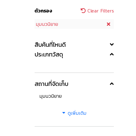
ตัวกรอง
Clear Filters
มุมนวนิยาย
สืบค้นที่ไหนดี
ประเภทวัสดุ
สถานที่จัดเก็บ
มุมนวนิยาย
ดูเพิ่มเติม