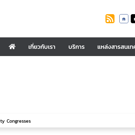
ก
เกี่ยวกับเรา
บริการ
แหล่งสารสนเท