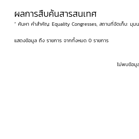
ผลการสืบค้นสารสนเทศ
“ ค้นหา คำสำคัญ: Equality Congresses, สถานที่จัดเก็บ: มุมน
แสดงข้อมูล ถึง รายการ จากทั้งหมด 0 รายการ
ไม่พบข้อมู