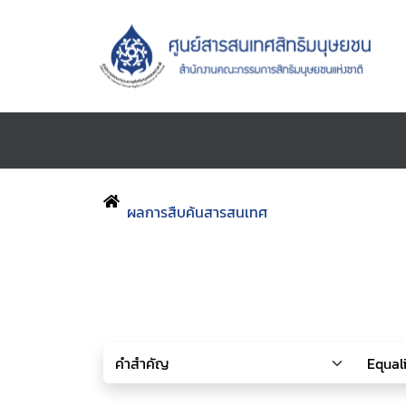
ผลการสืบค้นสารสนเทศ