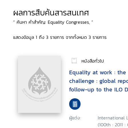
ผลการสืบค้นสารสนเทศ
“ ค้นหา คำสำคัญ: Equality Congresses, ”
แสดงข้อมูล 1 ถึง 3 รายการ จากทั้งหมด 3 รายการ
หนังสือทั่วไป
Equality at work : the
challenge : global rep
follow-up to the ILO 
Fundamental Principle
Work
ผู้แต่ง:
International 
(100th : 2011 :