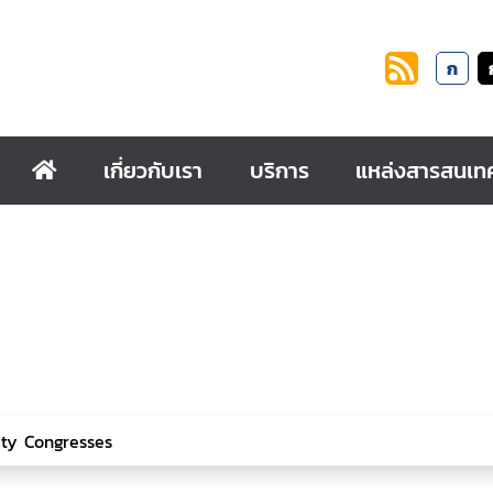
ก
เกี่ยวกับเรา
บริการ
แหล่งสารสนเท