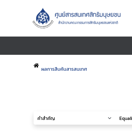
ผลการสืบค้นสารสนเทศ