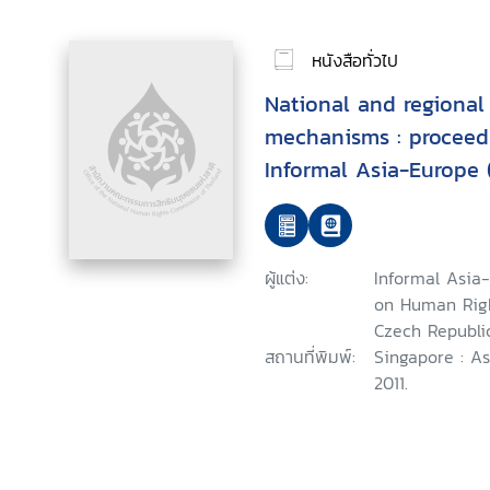
หนังสือทั่วไป
National and regional
mechanisms : proceedi
Informal Asia-Europe
Human Rights
ผู้แต่ง:
Informal Asia
on Human Right
Czech Republi
สถานที่พิมพ์:
Singapore : A
2011.