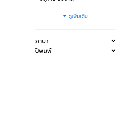
ดูเพิ่มเติม
ภาษา
ปีพิมพ์