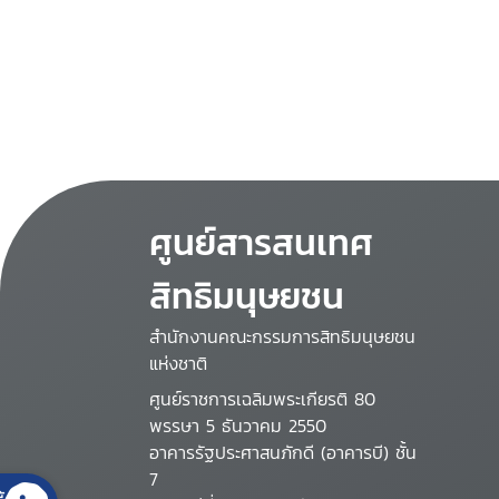
ศูนย์สารสนเทศ
สิทธิมนุษยชน
สำนักงานคณะกรรมการสิทธิมนุษยชน
แห่งชาติ
ศูนย์ราชการเฉลิมพระเกียรติ 80
พรรษา 5 ธันวาคม 2550
อาคารรัฐประศาสนภักดี (อาคารบี) ชั้น
7