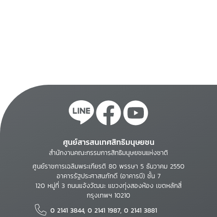
ศูนย์สารสนเทศสิทธิมนุษยชน
สำนักงานคณะกรรมการสิทธิมนุษยชนแห่งชาติ
ศูนย์ราชการเฉลิมพระเกียรติ 80 พรรษา 5 ธันวาคม 2550
อาคารรัฐประศาสนภักดี (อาคารบี) ชั้น 7
120 หมู่ที่ 3 ถนนแจ้งวัฒนะ แขวงทุ่งสองห้อง เขตหลักสี่
กรุงเทพฯ 10210
0 2141 3844, 0 2141 1987, 0 2141 3881