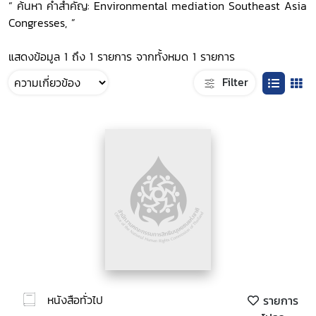
“ ค้นหา คำสำคัญ: Environmental mediation Southeast Asia
Congresses, ”
แสดงข้อมูล 1 ถึง 1 รายการ จากทั้งหมด 1 รายการ
Filter
หนังสือทั่วไป
รายการ