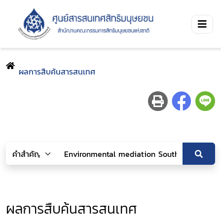
ผลการสืบค้นสารสนเทศ
ผลการสืบค้นสารสนเทศ