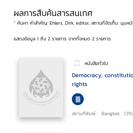
ผลการสืบค้นสารสนเทศ
“ ค้นหา คำสำคัญ: Ehlers, Dirk, editor, สถานที่จัดเก็บ: มุมหนัง
แสดงข้อมูล 1 ถึง 2 รายการ จากทั้งหมด 2 รายการ
หนังสือทั่วไป
Democracy, constitut
rights
สถานที่พิมพ์:
Bangkok : CPG,