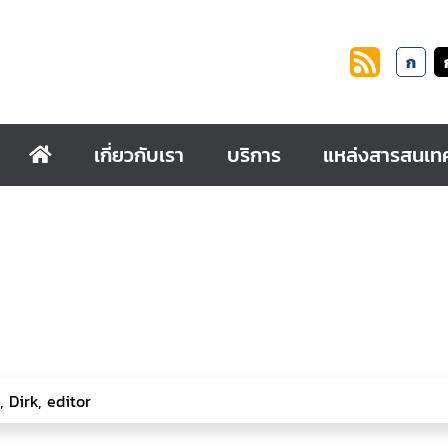
ก
เกี่ยวกับเรา
บริการ
แหล่งสารสนเท