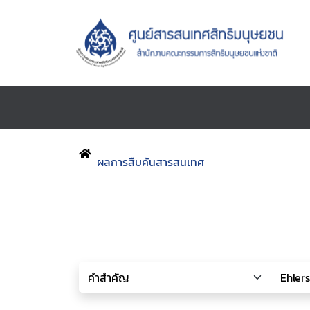
ผลการสืบค้นสารสนเทศ