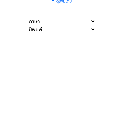
ดูเพิ่มเติม
ภาษา
ปีพิมพ์