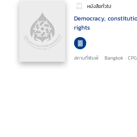
หนังสือทั่วไป
Democracy, constitut
rights
สถานที่พิมพ์:
Bangkok : CPG,