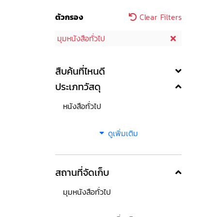
ตัวกรอง
Clear Filters
มุมหนังสือทั่วไป
สืบค้นที่ไหนดี
ประเภทวัสดุ
หนังสือทั่วไป
ดูเพิ่มเติม
สถานที่จัดเก็บ
มุมหนังสือทั่วไป