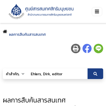
ผลการสืบค้นสารสนเทศ
ผลการสืบค้นสารสนเทศ