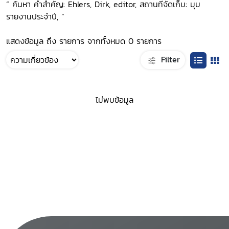
“ ค้นหา คำสำคัญ: Ehlers, Dirk, editor, สถานที่จัดเก็บ: มุม
รายงานประจำปี, ”
แสดงข้อมูล ถึง รายการ จากทั้งหมด 0 รายการ
Filter
ไม่พบข้อมูล