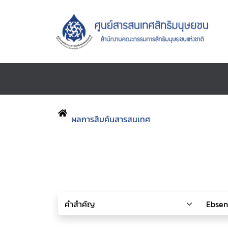
ผลการสืบค้นสารสนเทศ