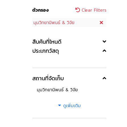
ตัวกรอง
Clear Filters
มุมวิทยานิพนธ์ & วิจัย
สืบค้นที่ไหนดี
ประเภทวัสดุ
สถานที่จัดเก็บ
มุมวิทยานิพนธ์ & วิจัย
ดูเพิ่มเติม