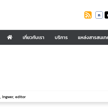
ก
เกี่ยวกับเรา
บริการ
แหล่งสารสนเท