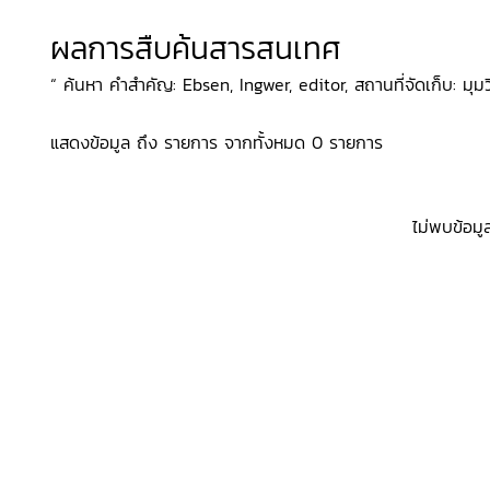
ผลการสืบค้นสารสนเทศ
“ ค้นหา คำสำคัญ: Ebsen, Ingwer, editor, สถานที่จัดเก็บ: มุมว
แสดงข้อมูล ถึง รายการ จากทั้งหมด 0 รายการ
ไม่พบข้อมู