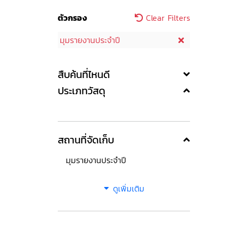
ตัวกรอง
Clear Filters
มุมรายงานประจำปี
สืบค้นที่ไหนดี
ประเภทวัสดุ
สถานที่จัดเก็บ
มุมรายงานประจำปี
ดูเพิ่มเติม