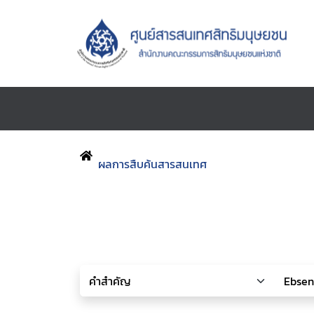
ผลการสืบค้นสารสนเทศ