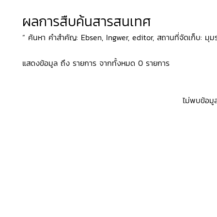
ผลการสืบค้นสารสนเทศ
“ ค้นหา คำสำคัญ: Ebsen, Ingwer, editor, สถานที่จัดเก็บ: มุม
แสดงข้อมูล ถึง รายการ จากทั้งหมด 0 รายการ
ไม่พบข้อมู