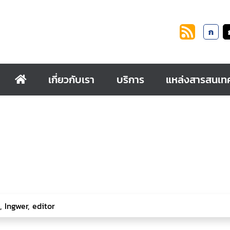
ก
เกี่ยวกับเรา
บริการ
แหล่งสารสนเท