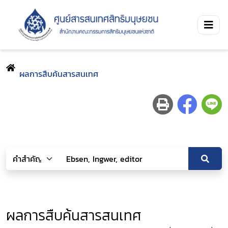
ผลการสืบค้นสารสนเทศ
ผลการสืบค้นสารสนเทศ