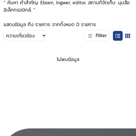
“ ค้นหา คำสำคัญ: Ebsen, Ingwer, editor, สถานที่จัดเก็บ: มุมสื่อ
อิเล็กทรอนิกส์, ”
แสดงข้อมูล ถึง รายการ จากทั้งหมด 0 รายการ
Filter
ไม่พบข้อมูล