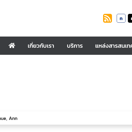
ก
เกี่ยวกับเรา
บริการ
แหล่งสารสนเท