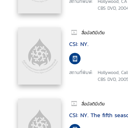
สถานที่พิมพ์:
Hollywood, CA 
CBS DVD, 2004
สื่อมัลติมีเดีย
CSI: NY.
สถานที่พิมพ์:
Hollywood, Cal
CBS DVD, 2005
สื่อมัลติมีเดีย
CSI: NY. The fifth seas