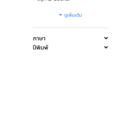
ดูเพิ่มเติม
ภาษา
ปีพิมพ์