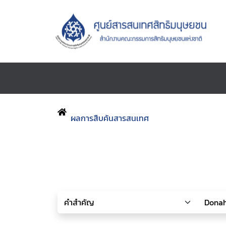
ผลการสืบค้นสารสนเทศ