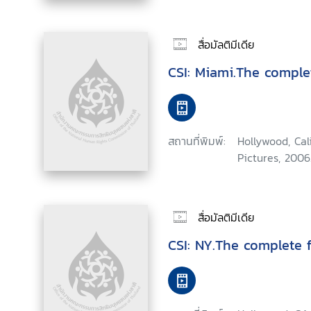
สื่อมัลติมีเดีย
CSI: Miami.The comple
สถานที่พิมพ์:
Hollywood, Ca
Pictures, 2006
สื่อมัลติมีเดีย
CSI: NY.The complete f