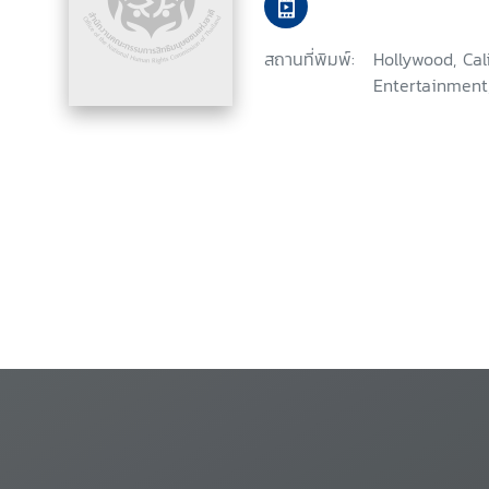
สถานที่พิมพ์:
Hollywood, Ca
Entertainment