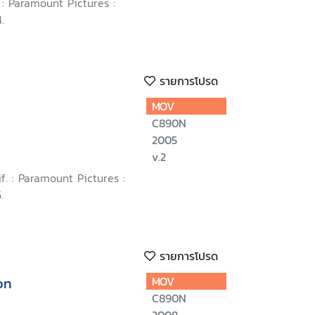
: Paramount Pictures :
.
รายการโปรด
MOV
C890N
2005
v.2
if. : Paramount Pictures :
.
รายการโปรด
on
MOV
C890N