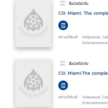
สื่อมัลติมีเดีย
CSI: Miami. The comp
สถานที่พิมพ์:
Hollywood, Ca
Entertainment
สื่อมัลติมีเดีย
CSI: Miami.The comple
สถานที่พิมพ์:
Hollywood, Ca
Entertainment