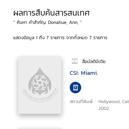
ผลการสืบค้นสารสนเทศ
“ ค้นหา คำสำคัญ: Donahue, Ann, ”
แสดงข้อมูล 1 ถึง 7 รายการ จากทั้งหมด 7 รายการ
สื่อมัลติมีเดีย
CSI: Miami.
สถานที่พิมพ์:
Hollywood, Cal
2002