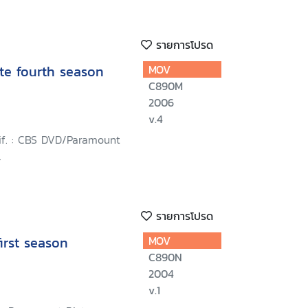
รายการโปรด
te fourth season
MOV
C890M
2006
v.4
lif. : CBS DVD/Paramount
.
รายการโปรด
irst season
MOV
C890N
2004
v.1