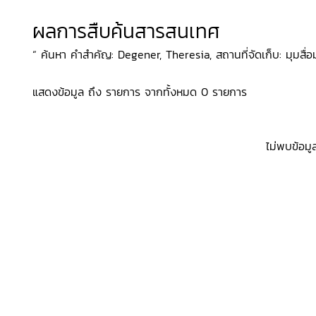
ผลการสืบค้นสารสนเทศ
“ ค้นหา คำสำคัญ: Degener, Theresia, สถานที่จัดเก็บ: มุมสื่อมั
แสดงข้อมูล ถึง รายการ จากทั้งหมด 0 รายการ
ไม่พบข้อมู