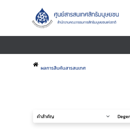
ผลการสืบค้นสารสนเทศ