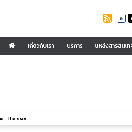
ก
เกี่ยวกับเรา
บริการ
แหล่งสารสนเท