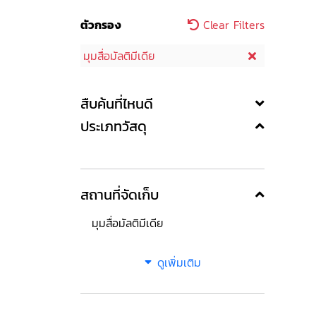
ตัวกรอง
Clear Filters
มุมสื่อมัลติมีเดีย
สืบค้นที่ไหนดี
ประเภทวัสดุ
สถานที่จัดเก็บ
มุมสื่อมัลติมีเดีย
ดูเพิ่มเติม