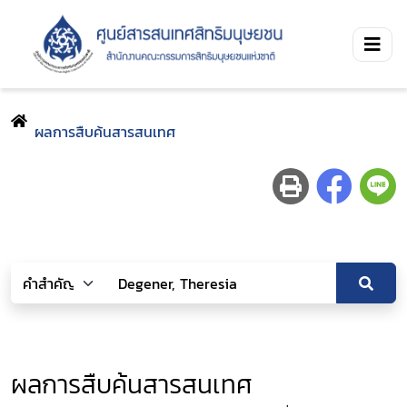
ผลการสืบค้นสารสนเทศ
ผลการสืบค้นสารสนเทศ