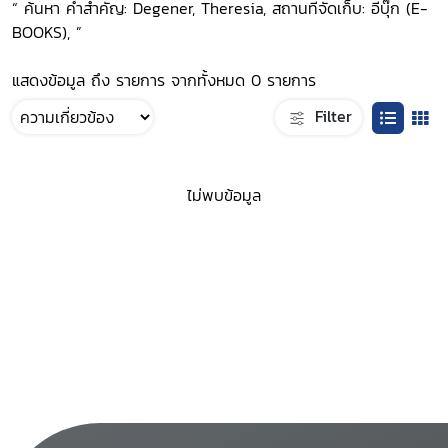
“ ค้นหา คำสำคัญ: Degener, Theresia, สถานที่จัดเก็บ: อีบุ๊ก (E-
BOOKS), ”
แสดงข้อมูล ถึง รายการ จากทั้งหมด 0 รายการ
Filter
ไม่พบข้อมูล