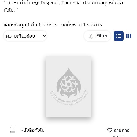
“ ค้นหา คำสำคัญ: Degener, Theresia, ประเภทวัสดุ: หนังสือ
ทั่วไป, ”
แสดงข้อมูล 1 ถึง 1 รายการ จากทั้งหมด 1 รายการ
Filter
หนังสือทั่วไป
รายการ