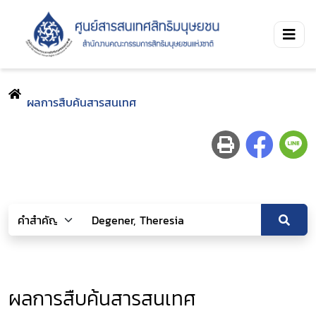
ผลการสืบค้นสารสนเทศ
ผลการสืบค้นสารสนเทศ