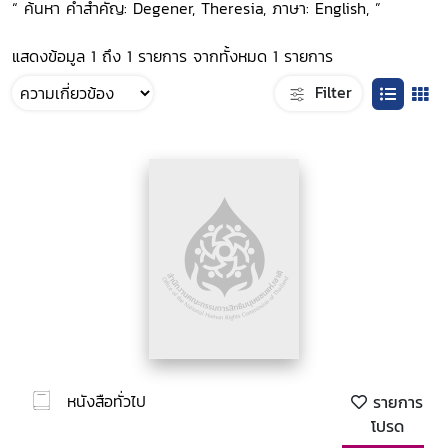
“ ค้นหา คำสำคัญ: Degener, Theresia, ภาษา: English, ”
แสดงข้อมูล 1 ถึง 1 รายการ จากทั้งหมด 1 รายการ
Filter
หนังสือทั่วไป
รายการ
โปรด