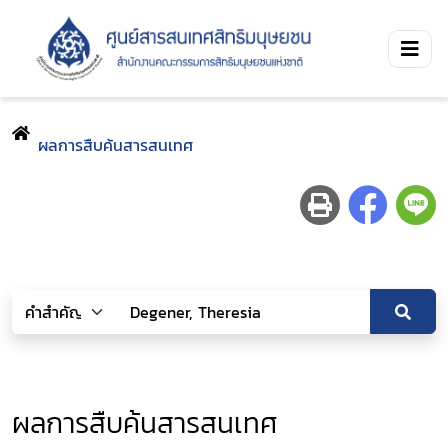
ผลการสืบค้นสารสนเทศ
ผลการสืบค้นสารสนเทศ