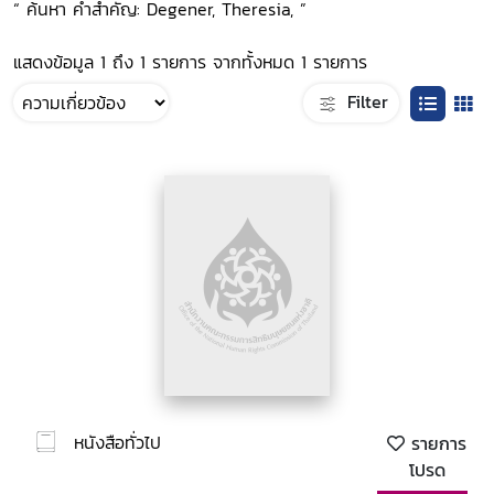
“ ค้นหา คำสำคัญ: Degener, Theresia, ”
แสดงข้อมูล 1 ถึง 1 รายการ จากทั้งหมด 1 รายการ
Filter
หนังสือทั่วไป
รายการ
โปรด