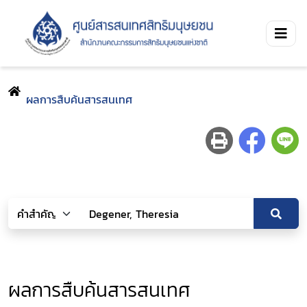
ผลการสืบค้นสารสนเทศ
ผลการสืบค้นสารสนเทศ