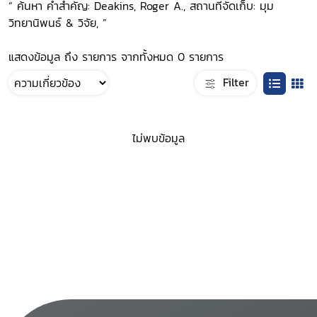
“ ค้นหา คำสำคัญ: Deakins, Roger A., สถานที่จัดเก็บ: มุม
วิทยานิพนธ์ & วิจัย, ”
แสดงข้อมูล ถึง รายการ จากทั้งหมด 0 รายการ
Filter
ไม่พบข้อมูล