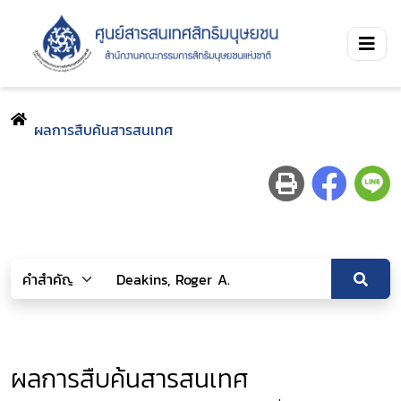
ผลการสืบค้นสารสนเทศ
ผลการสืบค้นสารสนเทศ