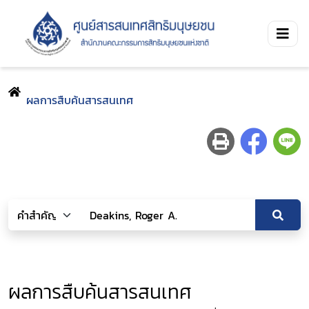
ผลการสืบค้นสารสนเทศ
ผลการสืบค้นสารสนเทศ