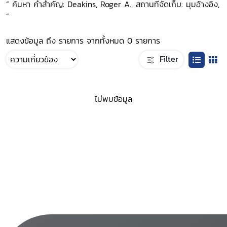
“ ค้นหา คำสำคัญ: Deakins, Roger A., สถานที่จัดเก็บ: มุมอ้างอิง,
”
แสดงข้อมูล ถึง รายการ จากทั้งหมด 0 รายการ
Filter
ไม่พบข้อมูล