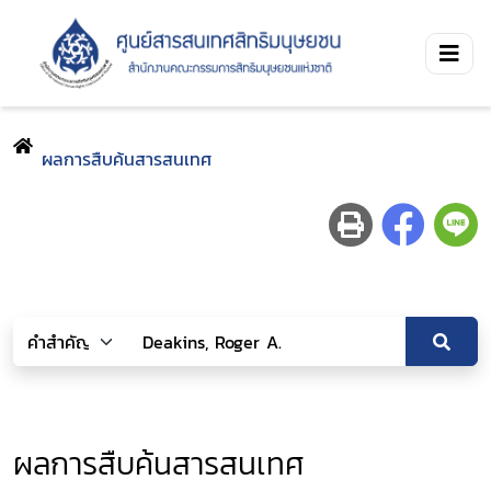
ผลการสืบค้นสารสนเทศ
ผลการสืบค้นสารสนเทศ