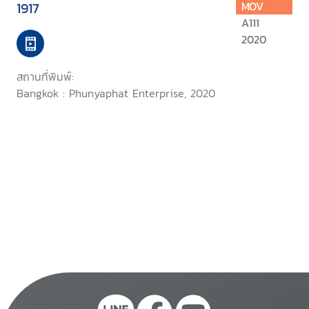
1917
MOV
A111
2020
สถานที่พิมพ์:
Bangkok : Phunyaphat Enterprise, 2020