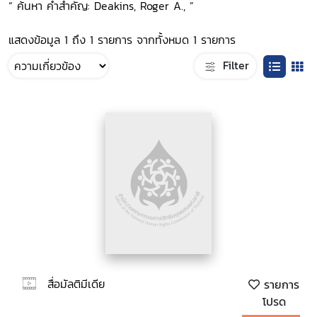
“ ค้นหา คำสำคัญ: Deakins, Roger A., ”
แสดงข้อมูล 1 ถึง 1 รายการ จากทั้งหมด 1 รายการ
Filter
สื่อมัลติมีเดีย
รายการ
โปรด