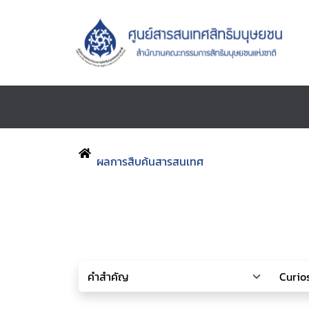
ผลการสืบค้นสารสนเทศ