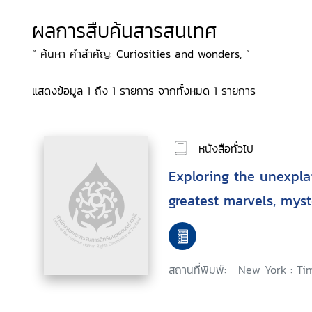
ผลการสืบค้นสารสนเทศ
“ ค้นหา คำสำคัญ: Curiosities and wonders, ”
แสดงข้อมูล 1 ถึง 1 รายการ จากทั้งหมด 1 รายการ
หนังสือทั่วไป
Exploring the unexplai
greatest marvels, mys
สถานที่พิมพ์:
New York : Ti