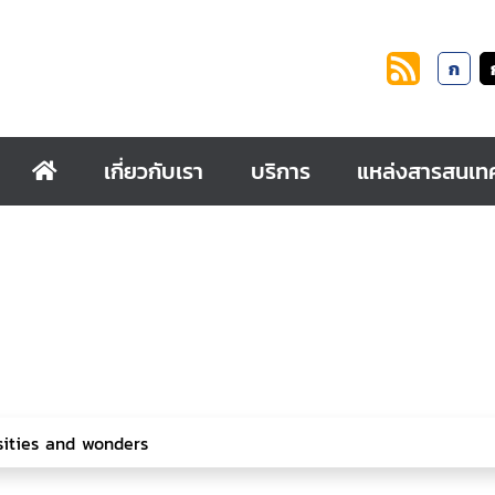
ก
เกี่ยวกับเรา
บริการ
แหล่งสารสนเท