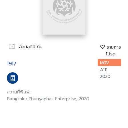
สื่อมัลติมีเดีย
รายการ
โปรด
1917
MOV
A111
2020
สถานที่พิมพ์:
Bangkok : Phunyaphat Enterprise, 2020