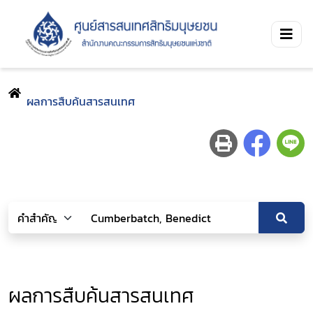
ผลการสืบค้นสารสนเทศ
ผลการสืบค้นสารสนเทศ