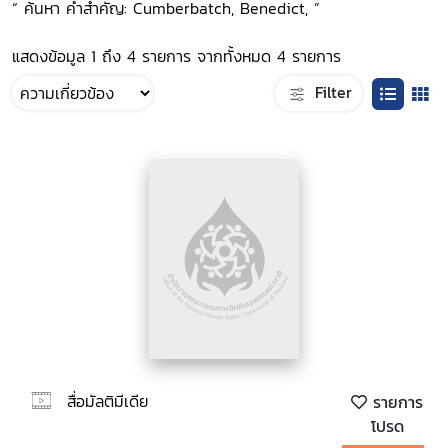
“ ค้นหา คำสำคัญ: Cumberbatch, Benedict, ”
แสดงข้อมูล 1 ถึง 4 รายการ จากทั้งหมด 4 รายการ
Filter
สื่อมัลติมีเดีย
รายการ
โปรด