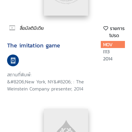
สื่อมัลติมีเดีย
รายการ
โปรด
The imitation game
MOV
I113
2014
สถานที่พิมพ์:
&#8206;New York, NY&#8206; : The
Weinstein Company presenter, 2014