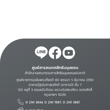
ศูนย์สารสนเทศสิทธิมนุษยชน
สำนักงานคณะกรรมการสิทธิมนุษยชนแห่งชาติ
ศูนย์ราชการเฉลิมพระเกียรติ 80 พรรษา 5 ธันวาคม 2550
อาคารรัฐประศาสนภักดี (อาคารบี) ชั้น 7
120 หมู่ที่ 3 ถนนแจ้งวัฒนะ แขวงทุ่งสองห้อง เขตหลักสี่
กรุงเทพฯ 10210
0 2141 3844, 0 2141 1987, 0 2141 3881