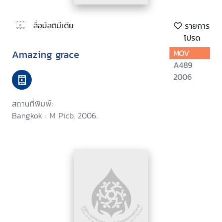
สื่อมัลติมีเดีย
รายการ
โปรด
Amazing grace
MOV
A489
2006
สถานที่พิมพ์:
Bangkok : M Picb, 2006.