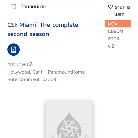
สื่อมัลติมีเดีย
รายการ
โปรด
CSI: Miami. The complete
MOV
C890M
second season
2003
v.2
สถานที่พิมพ์:
Hollywood, Calif. : ParamountHome
Entertainment, c2003.