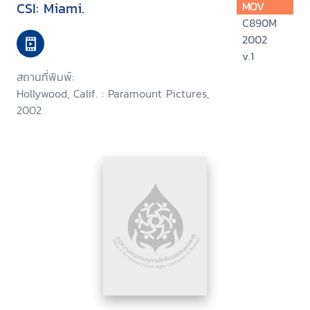
CSI: Miami.
MOV
C890M
2002
v.1
สถานที่พิมพ์:
Hollywood, Calif. : Paramount Pictures,
2002