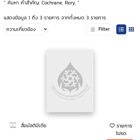
“ ค้นหา คำสำคัญ: Cochrane, Rory, ”
แสดงข้อมูล 1 ถึง 3 รายการ จากทั้งหมด 3 รายการ
Filter
สื่อมัลติมีเดีย
รายการ
โปรด