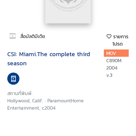
สื่อมัลติมีเดีย
รายการ
โปรด
CSI: Miami.The complete third
MOV
C890M
season
2004
v.3
สถานที่พิมพ์:
Hollywood, Calif. : ParamountHome
Entertainment, c2004.