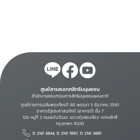
ศูนย์สารสนเทศสิทธิมนุษยชน
สำนักงานคณะกรรมการสิทธิมนุษยชนแห่งชาติ
ศูนย์ราชการเฉลิมพระเกียรติ 80 พรรษา 5 ธันวาคม 2550
อาคารรัฐประศาสนภักดี (อาคารบี) ชั้น 7
120 หมู่ที่ 3 ถนนแจ้งวัฒนะ แขวงทุ่งสองห้อง เขตหลักสี่
กรุงเทพฯ 10210
0 2141 3844, 0 2141 1987, 0 2141 3881