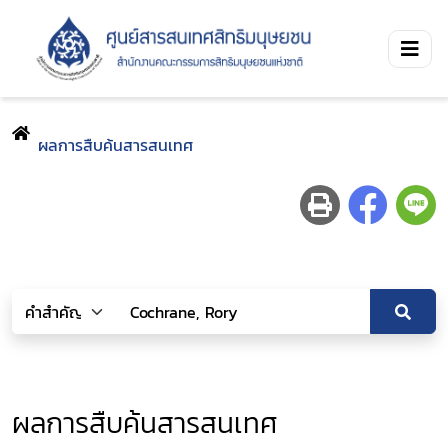
ผลการสืบค้นสารสนเทศ
ผลการสืบค้นสารสนเทศ