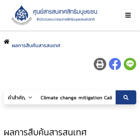
ผลการสืบค้นสารสนเทศ
ผลการสืบค้นสารสนเทศ