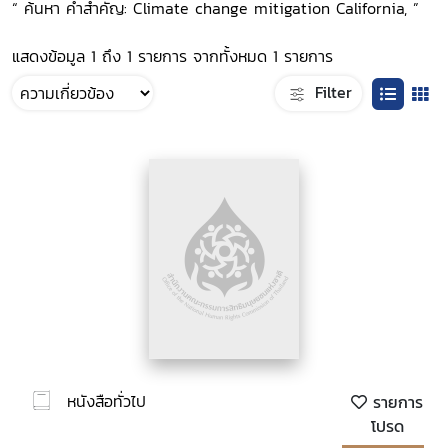
“ ค้นหา คำสำคัญ: Climate change mitigation California, ”
แสดงข้อมูล 1 ถึง 1 รายการ จากทั้งหมด 1 รายการ
Filter
หนังสือทั่วไป
รายการ
โปรด