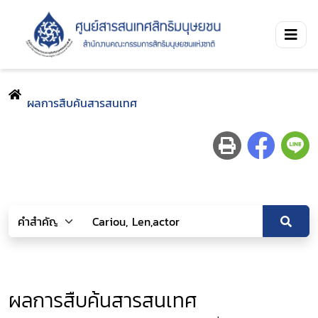
ผลการสืบค้นสารสนเทศ
ผลการสืบค้นสารสนเทศ