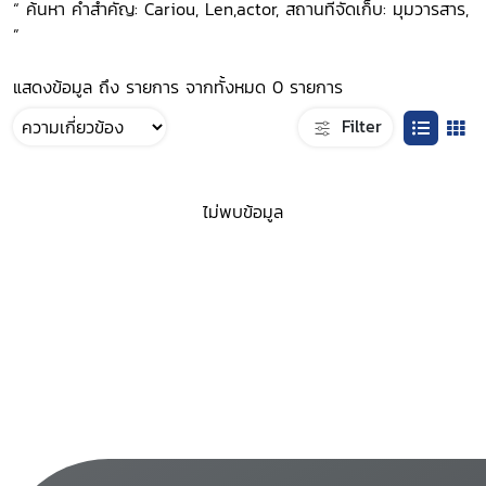
“ ค้นหา คำสำคัญ: Cariou, Len,actor, สถานที่จัดเก็บ: มุมวารสาร,
”
แสดงข้อมูล ถึง รายการ จากทั้งหมด 0 รายการ
Filter
ไม่พบข้อมูล