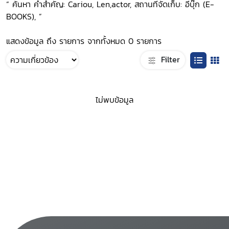
“ ค้นหา คำสำคัญ: Cariou, Len,actor, สถานที่จัดเก็บ: อีบุ๊ก (E-
BOOKS), ”
แสดงข้อมูล ถึง รายการ จากทั้งหมด 0 รายการ
Filter
ไม่พบข้อมูล