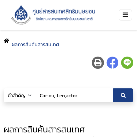
ผลการสืบค้นสารสนเทศ
ผลการสืบค้นสารสนเทศ